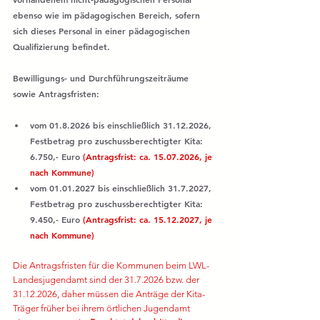
ebenso wie im pädagogischen Bereich, sofern 
sich dieses Personal in einer pädagogischen 
Qualifizierung befindet.
Bewilligungs- und Durchführungszeiträume 
sowie Antragsfristen:
vom 01.8.2026 bis einschließlich 31.12.2026, 
Festbetrag pro zuschussberechtigter Kita: 
6.750,- Euro 
(Antragsfrist: ca. 15.07.2026, je 
nach Kommune) 
vom 01.01.2027 bis einschließlich 31.7.2027, 
Festbetrag pro zuschussberechtigter Kita: 
9.450,- Euro 
(Antragsfrist: ca. 15.12.2027, je 
nach Kommune)
Die Antragsfristen für die Kommunen beim LWL-
Landesjugendamt sind der 31.7.2026 bzw. der 
31.12.2026, daher müssen die Anträge der Kita-
Träger früher bei ihrem örtlichen Jugendamt 