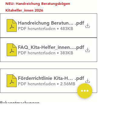
NEU: Handreichung Beratungsbögen 
Kitahelfer_innen 2026
Handreichung Beratungsbögen Kita-Helfer_innen 2
.pdf
PDF herunterladen • 483KB
FAQ_Kita-Helfer_innen 2026-27
.pdf
PDF herunterladen • 383KB
Förderrichtlinie Kita-Helfer_innen 2026-27
.pdf
PDF herunterladen • 2.56MB
Bekanntmachungen